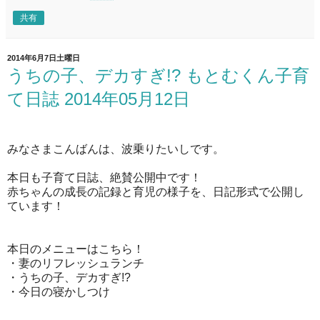
共有
2014年6月7日土曜日
うちの子、デカすぎ!? もとむくん子育
て日誌 2014年05月12日
みなさまこんばんは、波乗りたいしです。
本日も子育て日誌、絶賛公開中です！
赤ちゃんの成長の記録と育児の様子を、日記形式で公開し
ています！
本日のメニューはこちら！
・妻のリフレッシュランチ
・
うちの子、デカすぎ!?
・今日の寝かしつけ