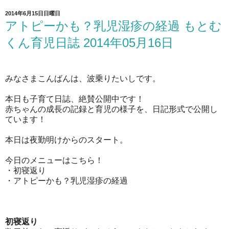
2014年6月15日日曜日
アトピーかも？乳児湿疹の経過 もとむ
くん育児日誌 2014年05月16日
みなさまこんばんは、波乗りたいしです。
本日も子育て日誌、絶賛公開中です！
赤ちゃんの成長の記録と育児の様子を、日記形式で公開し
ています！
本日は夜勤明けからのスタート。
今日のメニューはこちら！
・初寝返り
・アトピーかも？乳児湿疹の経過
初寝返り