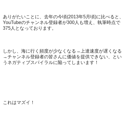
ありがたいことに、去年の今頃(2013年5月頃)に比べると、
YouTubeのチャンネル登録者が300人も増え、執筆時点で
375人となっております。
しかし、海に行く頻度が少なくなる→上達速度が遅くなる
→チャンネル登録者の皆さんに価値を提供できない、とい
うネガティブスパイラルに陥ってしまいます！
これはマズイ！