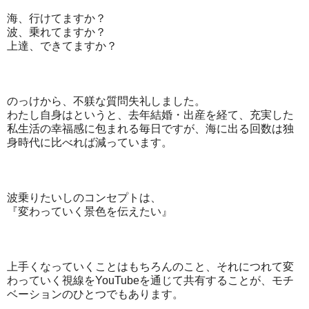
海、行けてますか？
波、乗れてますか？
上達、できてますか？
のっけから、不躾な質問失礼しました。
わたし自身はというと、去年結婚・出産を経て、充実した
私生活の幸福感に包まれる毎日ですが、海に出る回数は独
身時代に比べれば減っています。
波乗りたいしのコンセプトは、
『変わっていく景色を伝えたい』
上手くなっていくことはもちろんのこと、それにつれて変
わっていく視線をYouTubeを通じて共有することが、モチ
ベーションのひとつでもあります。