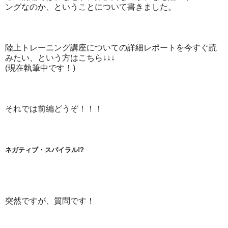
ングなのか、ということについて書きました。
陸上トレーニング講座についての詳細レポートを今すぐ読
みたい、という方はこちら↓↓↓
(現在執筆中です！)
それでは前編どうぞ！！！
ネガティブ・スパイラル!?
突然ですが、質問です！